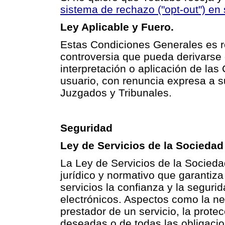
sistema de rechazo ("opt-out") e
Ley Aplicable y Fuero.
Estas Condiciones Generales es re
controversia que pueda derivarse d
interpretación o aplicación de la
usuario, con renuncia expresa a s
Juzgados y Tribunales.
Seguridad
Ley de Servicios de la Sociedad
La Ley de Servicios de la Socieda
jurídico y normativo que garantiza
servicios la confianza y la seguri
electrónicos. Aspectos como la nec
prestador de un servicio, la prot
deseadas o de todas las obligacio