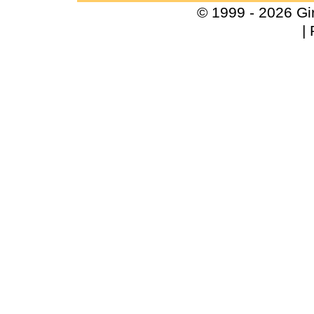
© 1999 - 2026 Gi
|