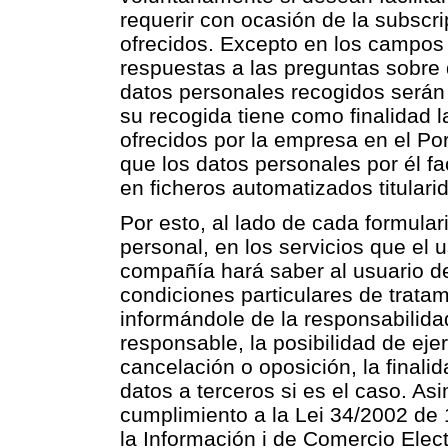
requerir con ocasión de la subscri
ofrecidos. Excepto en los campos e
respuestas a las preguntas sobre 
datos personales recogidos serán 
su recogida tiene como finalidad l
ofrecidos por la empresa en el Po
que los datos personales por él fa
en ficheros automatizados titular
Por esto, al lado de cada formular
personal, en los servicios que el 
compañía hará saber al usuario de
condiciones particulares de trata
informándole de la responsabilidad
responsable, la posibilidad de eje
cancelación o oposición, la finali
datos a terceros si es el caso. A
cumplimiento a la Lei 34/2002 de 1
la Información i de Comercio Elect