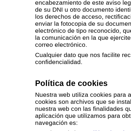
encabezamiento de este aviso leg
de su DNI u otro documento identific
los derechos de acceso, rectificac
enviar la fotocopia de su documento
electrónico de tipo reconocido, que
la comunicación en la que ejercit
correo electrónico.
Cualquier dato que nos facilite r
confidencialidad.
Política de cookies
Nuestra web utiliza cookies para a
cookies son archivos que se insta
nuestra web con las finalidades q
aplicación que utilizamos para obt
navegación es: