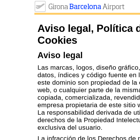
Aviso legal, Política 
Cookies
Aviso legal
Las marcas, logos, diseño gráfico
datos, índices y código fuente en
este dominio son propiedad de la 
web, o cualquier parte de la mism
copiada, comercializada, revendida
empresa propietaria de este sitio 
La responsabilidad derivada de uti
derechos de la Propiedad Intelect
exclusiva del usuario.
La infracción de los Derechos de 