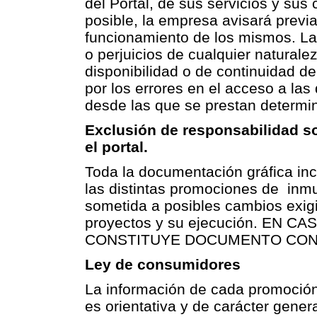
del Portal, de sus servicios y sus
posible, la empresa avisará previ
funcionamiento de los mismos. La
o perjuicios de cualquier naturale
disponibilidad o de continuidad de
por los errores en el acceso a las
desde las que se prestan determi
Exclusión de responsabilidad so
el portal.
Toda la documentación gráfica inc
las distintas promociones de inmu
sometida a posibles cambios exigi
proyectos y su ejecución. EN
CONSTITUYE DOCUMENTO CON
Ley de consumidores
La información de cada promoción
es orientativa y de carácter gener