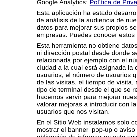
Google Analytics:
Política de Priv
Esta aplicación ha estado desarro
de análisis de la audiencia de nue
datos para mejorar sus propios ser
empresas. Puedes conocer estos o
Esta herramienta no obtiene datos
ni dirección postal desde donde s
relacionada por ejemplo con el nú
ciudad a la cual está asignada la 
usuarios, el número de usuarios qu
de las visitas, el tiempo de visita
tipo de terminal desde el que se re
hacemos servir para mejorar nues
valorar mejoras a introducir con la
usuarios que nos visitan.
En el Sitio Web instalamos solo c
mostrar el banner, pop-up o avi
obligación de informar en este avi