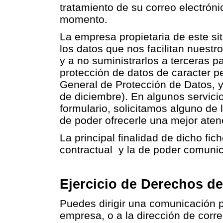
tratamiento de su correo electrón
momento.
La empresa propietaria de este s
los datos que nos facilitan nuest
y a no suministrarlos a terceras p
protección de datos de caracter 
General de Protección de Datos, 
de diciembre). En algunos servicio
formulario, solicitamos alguno de l
de poder ofrecerle una mejor aten
La principal finalidad de dicho fi
contractual y la de poder comuni
Ejercicio de Derechos de
Puedes dirigir una comunicación po
empresa, o a la dirección de corre