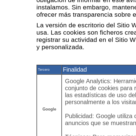
instalamos. Sin embargo, manten
ofrecer más transparencia sobre e
La versión de escritorio del Sitio 
usa. Las cookies son ficheros cre
registrar su actividad en el Sitio
y personalizada.
Finalidad
Tercero
Google Analytics: Herramie
conjunto de cookies para r
las estadísticas de uso del 
personalmente a los visit
Google
Publicidad: Google utiliza
anuncios que se muestran 