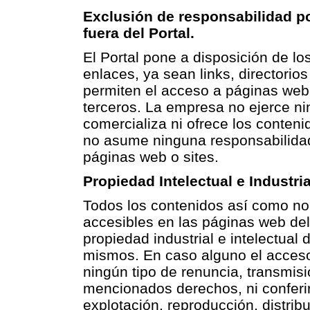
Exclusión de responsabilidad po
fuera del Portal.
El Portal pone a disposición de lo
enlaces, ya sean links, directorio
permiten el acceso a páginas web
terceros. La empresa no ejerce ni
comercializa ni ofrece los conteni
no asume ninguna responsabilidad 
páginas web o sites.
Propiedad Intelectual e Industria
Todos los contenidos así como no
accesibles en las páginas web del
propiedad industrial e intelectual 
mismos. En caso alguno el acceso 
ningún tipo de renuncia, transmisió
mencionados derechos, ni conferir 
explotación, reproducción, distri