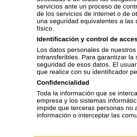
servicios ante un proceso de contr
de los servicios de internet o de 
una seguridad equivalentes a las
físico.
Identificación y control de acce
Los datos personales de nuestros
intransferibles. Para garantizar l
seguridad de esos datos. El usuar
que realice con su identificador p
Confidencialidad
Toda la información que se interca
empresa y los sistemas informáti
impide que terceras personas no 
información o interceptar las comu