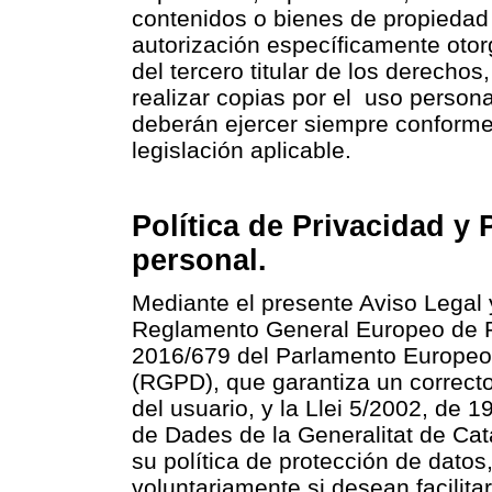
contenidos o bienes de propiedad i
autorización específicamente otor
del tercero titular de los derechos
realizar copias por el uso persona
deberán ejercer siempre conforme a
legislación aplicable.
Política de Privacidad y
personal.
Mediante el presente Aviso Legal 
Reglamento General Europeo de P
2016/679 del Parlamento Europeo 
(RGPD), que garantiza un correcto
del usuario, y la Llei 5/2002, de 1
de Dades de la Generalitat de Cat
su política de protección de datos
voluntariamente si desean facilit