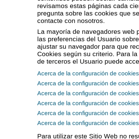
revisamos estas páginas cada cie
pregunta sobre las cookies que se 
contacte con nosotros.
La mayoría de navegadores web p
las preferencias del Usuario sobr
ajustar su navegador para que re
Cookies según su criterio. Para la
de terceros el Usuario puede acce
Acerca de la configuración de cookies
Acerca de la configuración de cooki
Acerca de la configuración de cookies
Acerca de la configuración de cookies
Acerca de la configuración de cookie
Acerca de la configuración de cookie
Para utilizar este Sitio Web no res