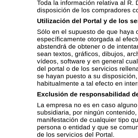
Toda la información relativa al R. 
disposición de los compradores co
Utilización del Portal y de los s
Sólo en el supuesto de que haya o
específicamente otorgada al efect
abstendrá de obtener o de intentar
sean textos, gráficos, dibujos, ar
vídeos, software y en general cual
del portal o de los servicios relle
se hayan puesto a su disposición, 
habitualmente a tal efecto en inte
Exclusión de responsabilidad de
La empresa no es en caso alguno r
subsidiaria, por ningún contenido
manifestación de cualquier tipo qu
persona o entidad y que se comuniq
de los servicios del Portal.