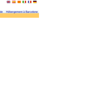
 de
Hébergement à Barcelone